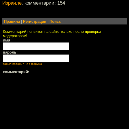
Израиле
, комментарии: 154
Правила
|
Регистрация
|
Поиск
Комментарий появится на сайте только после проверки
модератором!
имя:
пароль:
забыл пароль?
|
я с форума
комментарий: