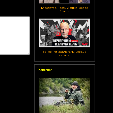
Клеопатра, часть 2: финансовое
болото
Вечерний Излучатель: Сердца
четырех
Картинки