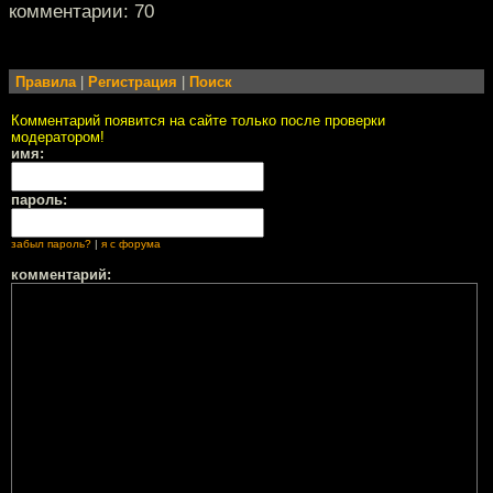
комментарии: 70
Правила
|
Регистрация
|
Поиск
Комментарий появится на сайте только после проверки
модератором!
имя:
пароль:
забыл пароль?
|
я с форума
комментарий: