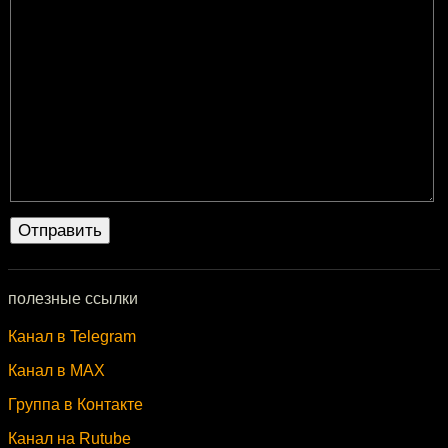
полезные ссылки
Канал в Telegram
Канал в MAX
Группа в Контакте
Канал на Rutube