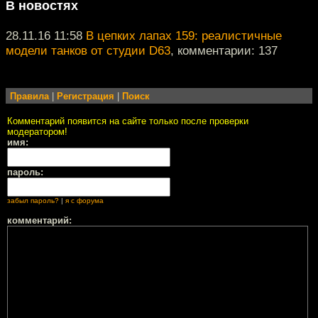
В новостях
28.11.16 11:58
В цепких лапах 159: реалистичные
модели танков от студии D63
, комментарии: 137
Правила
|
Регистрация
|
Поиск
Комментарий появится на сайте только после проверки
модератором!
имя:
пароль:
забыл пароль?
|
я с форума
комментарий: