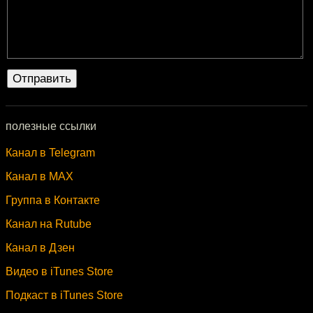
полезные ссылки
Канал в Telegram
Канал в MAX
Группа в Контакте
Канал на Rutube
Канал в Дзен
Видео в iTunes Store
Подкаст в iTunes Store