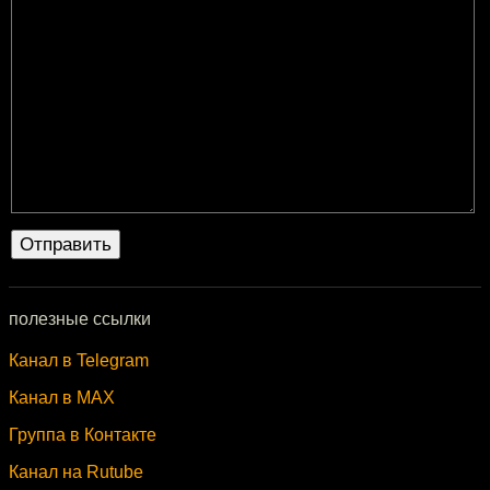
полезные ссылки
Канал в Telegram
Канал в MAX
Группа в Контакте
Канал на Rutube