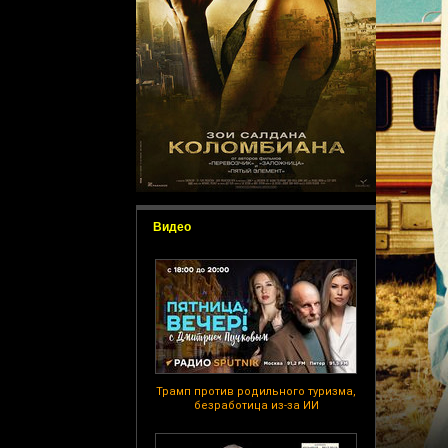
Видео
Трамп против родильного туризма,
безработица из-за ИИ