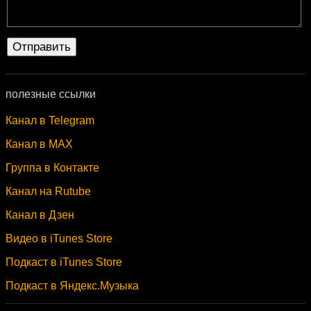
полезные ссылки
Канал в Telegram
Канал в MAX
Группа в Контакте
Канал на Rutube
Канал в Дзен
Видео в iTunes Store
Подкаст в iTunes Store
Подкаст в Яндекс.Музыка