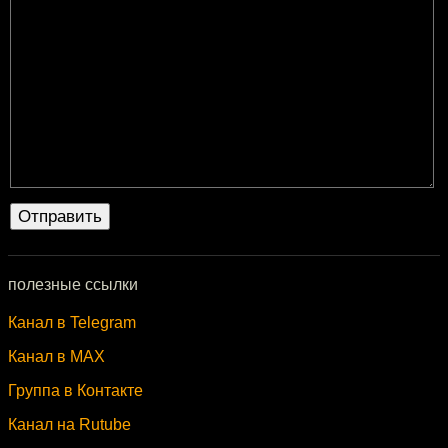
полезные ссылки
Канал в Telegram
Канал в MAX
Группа в Контакте
Канал на Rutube