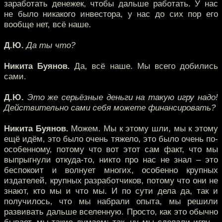
заработать денежек, чтобы дальше работать. У нас
не было никакого инвестора, у нас до сих пор его
вообще нет, всё наше.
Д.Ю.
Да ты что?
Никита Буянов.
Да, всё наше. Мы всего добились
сами.
Д.Ю.
Это же серьёзные деньги на такую игру надо!
Действительно сами себя можете финансировать?
Никита Буянов.
Можем. Мы к этому шли, мы к этому
ещё идём, это было очень тяжело, это было очень по-
особенному, потому что вот этот сам факт, что мы
выпрыгнули откуда-то, никто про нас не знал – это
беспокоит и волнует многих, особенно крупных
издателей, крупных разработчиков, потому что они не
знают, кто мы и что мы. И по сути дела да, так и
получилось, что мы набрали опыта, мы решили
развивать дальше вселенную. Просто, как это обычно