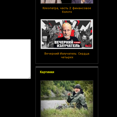
Клеопатра, часть 2: финансовое
болото
Вечерний Излучатель: Сердца
четырех
Картинки