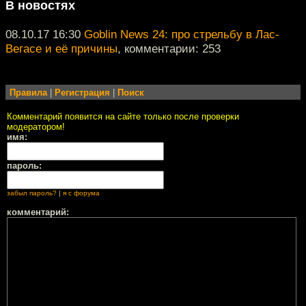
В новостях
08.10.17 16:30
Goblin News 24: про стрельбу в Лас-
Вегасе и её причины
, комментарии: 253
Правила
|
Регистрация
|
Поиск
Комментарий появится на сайте только после проверки
модератором!
имя:
пароль:
забыл пароль?
|
я с форума
комментарий: