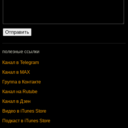
полезные ссылки
Канал в Telegram
Канал в MAX
Группа в Контакте
Канал на Rutube
Канал в Дзен
Видео в iTunes Store
Подкаст в iTunes Store