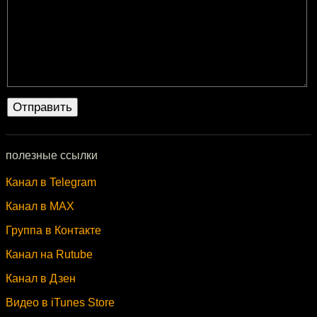
полезные ссылки
Канал в Telegram
Канал в MAX
Группа в Контакте
Канал на Rutube
Канал в Дзен
Видео в iTunes Store