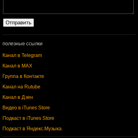
полезные ссылки
Канал в Telegram
Канал в MAX
Группа в Контакте
Канал на Rutube
Канал в Дзен
Видео в iTunes Store
Подкаст в iTunes Store
Подкаст в Яндекс.Музыка