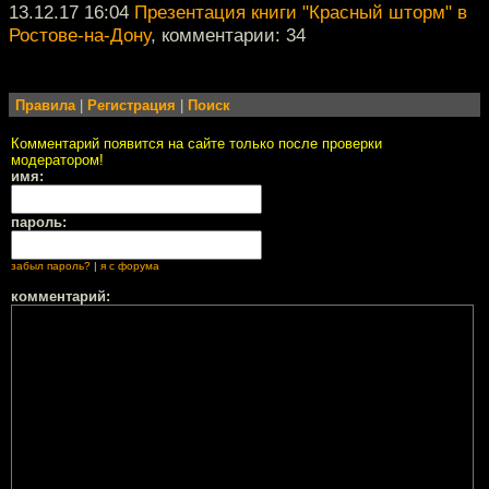
13.12.17 16:04
Презентация книги "Красный шторм" в
Ростове-на-Дону
, комментарии: 34
Правила
|
Регистрация
|
Поиск
Комментарий появится на сайте только после проверки
модератором!
имя:
пароль:
забыл пароль?
|
я с форума
комментарий: