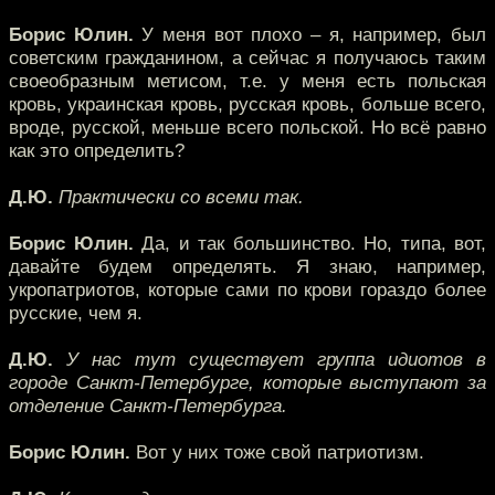
Борис Юлин.
У меня вот плохо – я, например, был
советским гражданином, а сейчас я получаюсь таким
своеобразным метисом, т.е. у меня есть польская
кровь, украинская кровь, русская кровь, больше всего,
вроде, русской, меньше всего польской. Но всё равно
как это определить?
Д.Ю.
Практически со всеми так.
Борис Юлин.
Да, и так большинство. Но, типа, вот,
давайте будем определять. Я знаю, например,
укропатриотов, которые сами по крови гораздо более
русские, чем я.
Д.Ю.
У нас тут существует группа идиотов в
городе Санкт-Петербурге, которые выступают за
отделение Санкт-Петербурга.
Борис Юлин.
Вот у них тоже свой патриотизм.