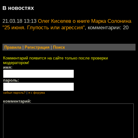
В новостях
21.03.18 13:13
Олег Киселев о книге Марка Солонина
"25 июня. Глупость или агрессия"
, комментарии: 20
Правила
|
Регистрация
|
Поиск
Комментарий появится на сайте только после проверки
модератором!
имя:
пароль:
забыл пароль?
|
я с форума
комментарий: