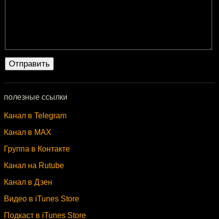
полезные ссылки
Канал в Telegram
Канал в MAX
Группа в Контакте
Канал на Rutube
Канал в Дзен
Видео в iTunes Store
Подкаст в iTunes Store