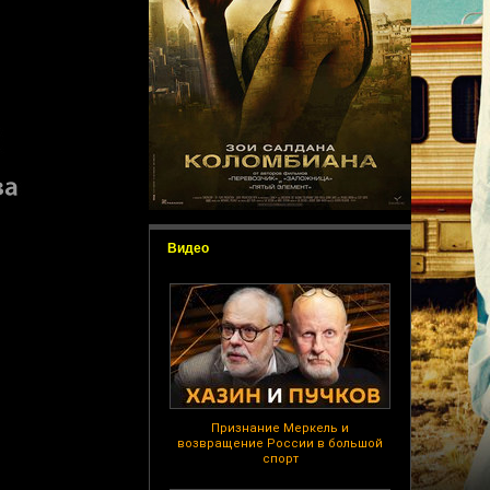
Видео
Признание Меркель и
возвращение России в большой
спорт