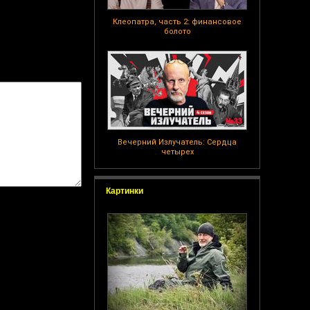
Клеопатра, часть 2: финансовое
болото
Вечерний Излучатель: Сердца
четырех
Картинки