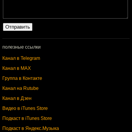
полезные ссылки
Канал в Telegram
Канал в MAX
Группа в Контакте
Канал на Rutube
Канал в Дзен
Видео в iTunes Store
Подкаст в iTunes Store
Подкаст в Яндекс.Музыка