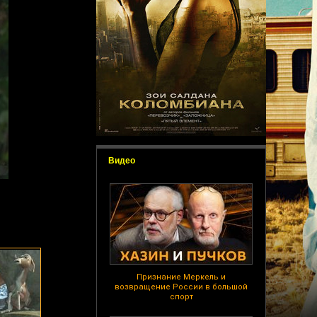
Видео
Признание Меркель и
возвращение России в большой
спорт