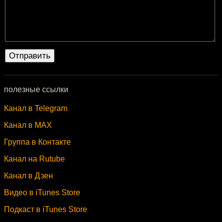
полезные ссылки
Канал в Telegram
Канал в MAX
Группа в Контакте
Канал на Rutube
Канал в Дзен
Видео в iTunes Store
Подкаст в iTunes Store