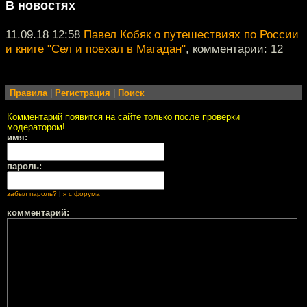
В новостях
11.09.18 12:58
Павел Кобяк о путешествиях по России
и книге "Сел и поехал в Магадан"
, комментарии: 12
Правила
|
Регистрация
|
Поиск
Комментарий появится на сайте только после проверки
модератором!
имя:
пароль:
забыл пароль?
|
я с форума
комментарий: