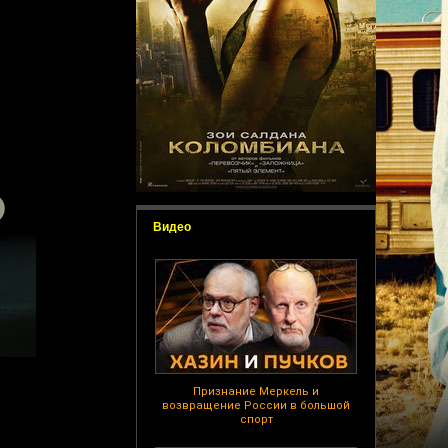
Видео
Признание Меркель и
возвращение России в большой
спорт