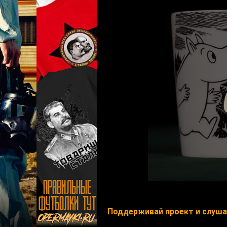
Поддерживай проект и слушай