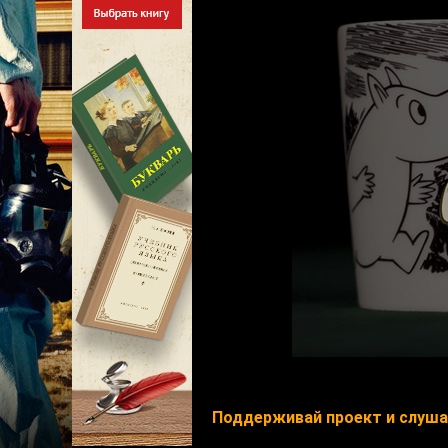
Поддерживай проект и слушай