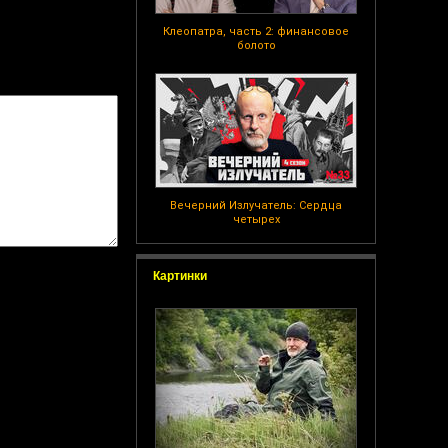
Клеопатра, часть 2: финансовое
болото
Вечерний Излучатель: Сердца
четырех
Картинки