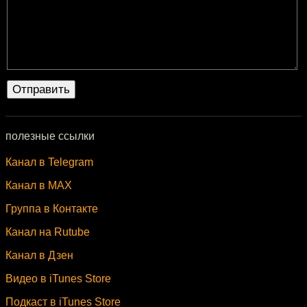
полезные ссылки
Канал в Telegram
Канал в MAX
Группа в Контакте
Канал на Rutube
Канал в Дзен
Видео в iTunes Store
Подкаст в iTunes Store