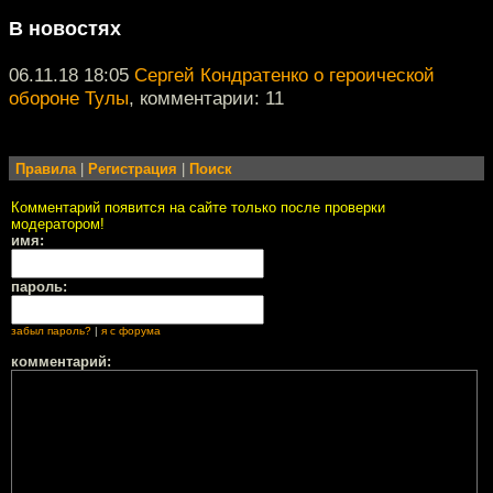
В новостях
06.11.18 18:05
Сергей Кондратенко о героической
обороне Тулы
, комментарии: 11
Правила
|
Регистрация
|
Поиск
Комментарий появится на сайте только после проверки
модератором!
имя:
пароль:
забыл пароль?
|
я с форума
комментарий: