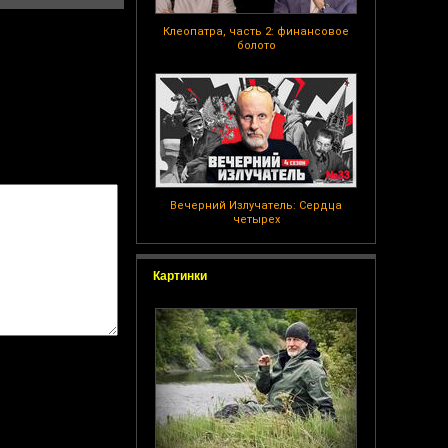
Клеопатра, часть 2: финансовое
болото
Вечерний Излучатель: Сердца
четырех
Картинки