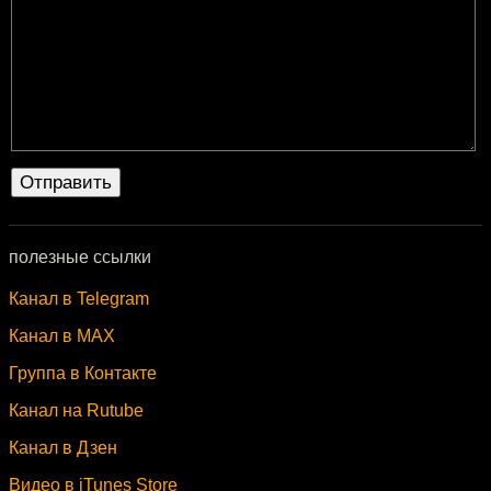
полезные ссылки
Канал в Telegram
Канал в MAX
Группа в Контакте
Канал на Rutube
Канал в Дзен
Видео в iTunes Store