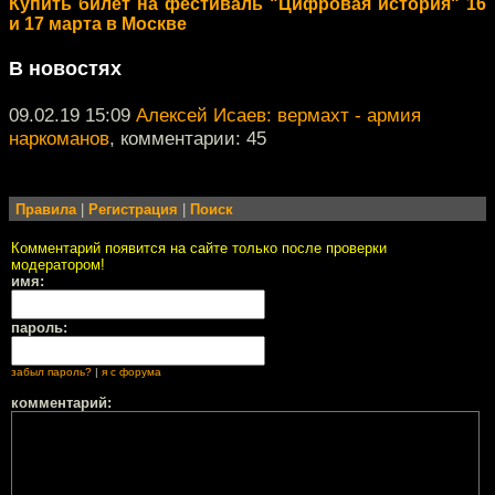
Купить билет на фестиваль "Цифровая история" 16
и 17 марта в Москве
В новостях
09.02.19 15:09
Алексей Исаев: вермахт - армия
наркоманов
, комментарии: 45
Правила
|
Регистрация
|
Поиск
Комментарий появится на сайте только после проверки
модератором!
имя:
пароль:
забыл пароль?
|
я с форума
комментарий: