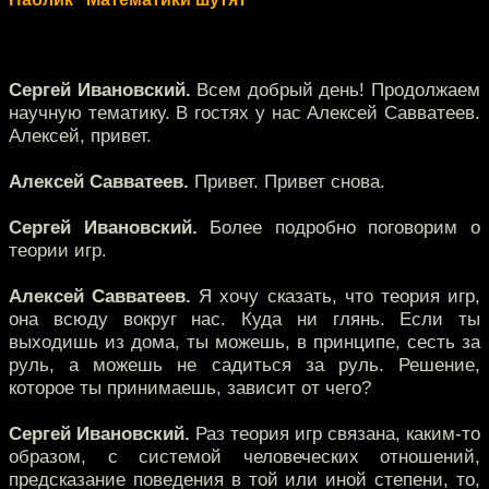
Сергей Ивановский.
Всем добрый день! Продолжаем
научную тематику. В гостях у нас Алексей Савватеев.
Алексей, привет.
Алексей Савватеев.
Привет. Привет снова.
Сергей Ивановский.
Более подробно поговорим о
теории игр.
Алексей Савватеев.
Я хочу сказать, что теория игр,
она всюду вокруг нас. Куда ни глянь. Если ты
выходишь из дома, ты можешь, в принципе, сесть за
руль, а можешь не садиться за руль. Решение,
которое ты принимаешь, зависит от чего?
Сергей Ивановский.
Раз теория игр связана, каким-то
образом, с системой человеческих отношений,
предсказание поведения в той или иной степени, то,