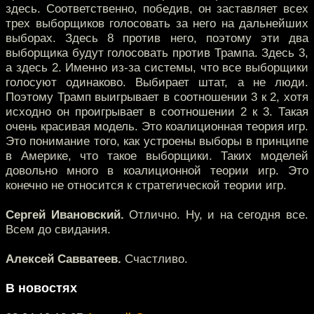
здесь. Соответственно, победив, он заставляет всех
трех выборщиков голосовать за него на дальнейших
выборах. Здесь 8 против него, поэтому эти два
выборщика будут голосовать против Трампа. Здесь 3,
а здесь 2. Именно из-за системы, что все выборщики
голосуют одинаково. Выбирает штат, а не люди.
Поэтому Трамп выигрывает в соотношении 3 к 2, хотя
исходно он проигрывает в соотношении 2 к 3. Такая
очень красивая модель. Это коалиционная теория игр.
Это понимание того, как устроены выборы в принципе
в Америке, что такое выборщики. Таких моделей
довольно много в коалиционной теории игр. Это
конечно не относится к стратегической теории игр.
Сергей Ивановский.
Отлично. Ну, и на сегодня все.
Всем до свидания.
Алексей Савватеев.
Счастливо.
В новостях