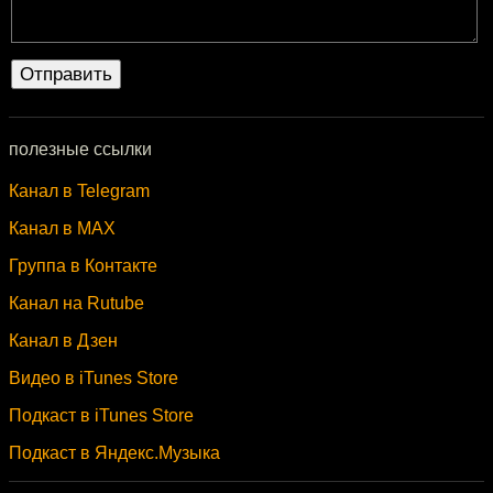
полезные ссылки
Канал в Telegram
Канал в MAX
Группа в Контакте
Канал на Rutube
Канал в Дзен
Видео в iTunes Store
Подкаст в iTunes Store
Подкаст в Яндекс.Музыка