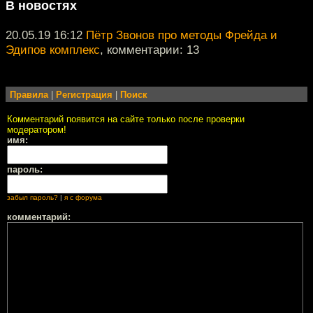
В новостях
20.05.19 16:12
Пётр Звонов про методы Фрейда и
Эдипов комплекс
, комментарии: 13
Правила
|
Регистрация
|
Поиск
Комментарий появится на сайте только после проверки
модератором!
имя:
пароль:
забыл пароль?
|
я с форума
комментарий: