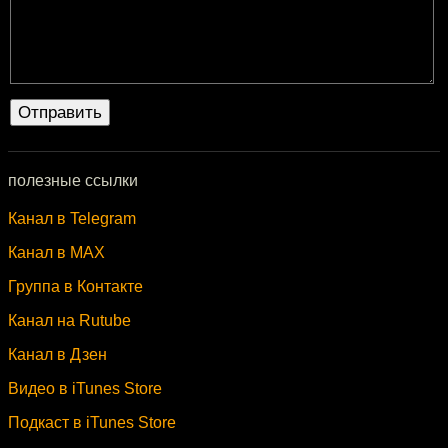
полезные ссылки
Канал в Telegram
Канал в MAX
Группа в Контакте
Канал на Rutube
Канал в Дзен
Видео в iTunes Store
Подкаст в iTunes Store