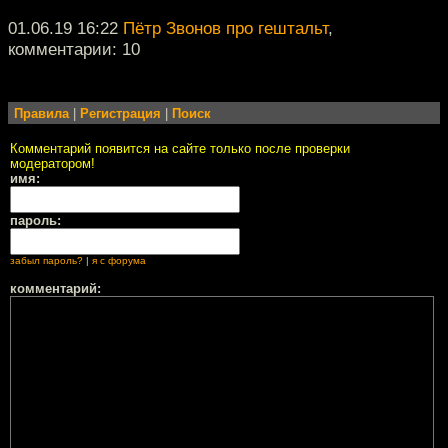
01.06.19 16:22
Пётр Звонов про гештальт
,
комментарии: 10
Правила
|
Регистрация
|
Поиск
Комментарий появится на сайте только после проверки
модератором!
имя:
пароль:
забыл пароль?
|
я с форума
комментарий: