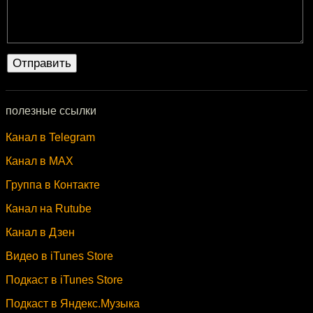
полезные ссылки
Канал в Telegram
Канал в MAX
Группа в Контакте
Канал на Rutube
Канал в Дзен
Видео в iTunes Store
Подкаст в iTunes Store
Подкаст в Яндекс.Музыка