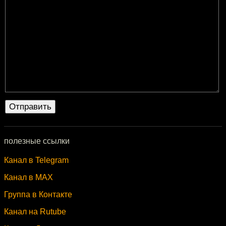
полезные ссылки
Канал в Telegram
Канал в MAX
Группа в Контакте
Канал на Rutube