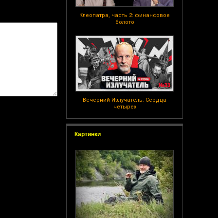
Клеопатра, часть 2: финансовое
болото
Вечерний Излучатель: Сердца
четырех
Картинки