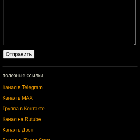
полезные ссылки
Канал в Telegram
Канал в MAX
Группа в Контакте
Канал на Rutube
Канал в Дзен