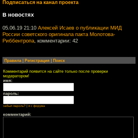
Подписаться на канал проекта
В новостях
05.06.19 21:10
Алексей Исаев о публикации МИД
России советского оригинала пакта Молотова-
Риббентропа
, комментарии: 42
Правила
|
Регистрация
|
Поиск
Комментарий появится на сайте только после проверки
модератором!
имя:
пароль:
забыл пароль?
|
я с форума
комментарий: