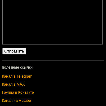
полезные ссылки
Канал в Telegram
Канал в MAX
Группа в Контакте
Канал на Rutube