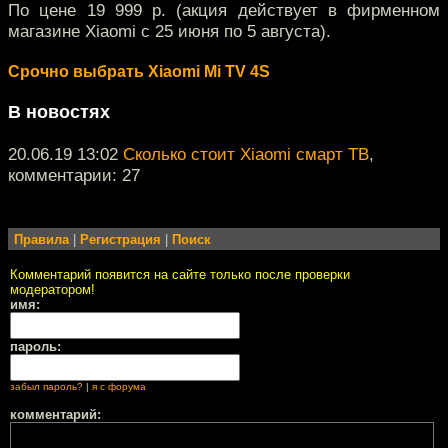
По цене 19 999 р. (акция действует в фирменном
магазине Xiaomi с 25 июня по 5 августа).
Срочно выбрать Xiaomi Mi TV 4S
В новостях
20.06.19 13:02
Сколько стоит Xiaomi смарт ТВ
,
комментарии: 27
Правила
|
Регистрация
|
Поиск
Комментарий появится на сайте только после проверки
модератором!
имя:
пароль:
забыл пароль?
|
я с форума
комментарий: