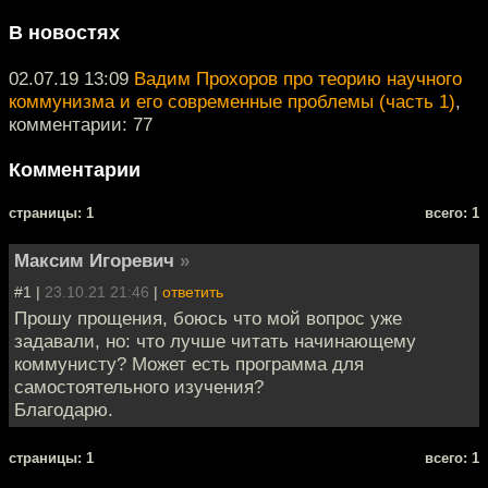
В новостях
02.07.19 13:09
Вадим Прохоров про теорию научного
коммунизма и его современные проблемы (часть 1)
,
комментарии: 77
Комментарии
cтраницы: 1
всего: 1
Максим Игоревич
»
#1 |
23.10.21 21:46
|
ответить
Прошу прощения, боюсь что мой вопрос уже
задавали, но: что лучше читать начинающему
коммунисту? Может есть программа для
самостоятельного изучения?
Благодарю.
cтраницы: 1
всего: 1