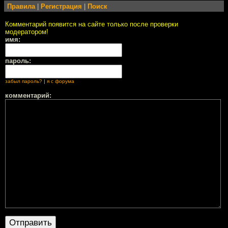
Правила
|
Регистрация
|
Поиск
Комментарий появится на сайте только после проверки
модератором!
имя:
пароль:
забыл пароль?
|
я с форума
комментарий: