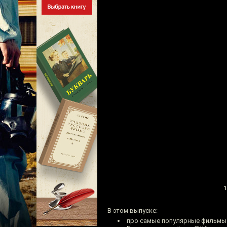
1
В этом выпуске:
про самые популярные фильмы