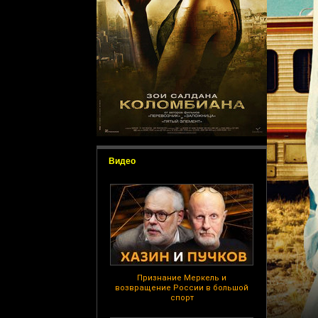
Видео
Признание Меркель и
возвращение России в большой
спорт