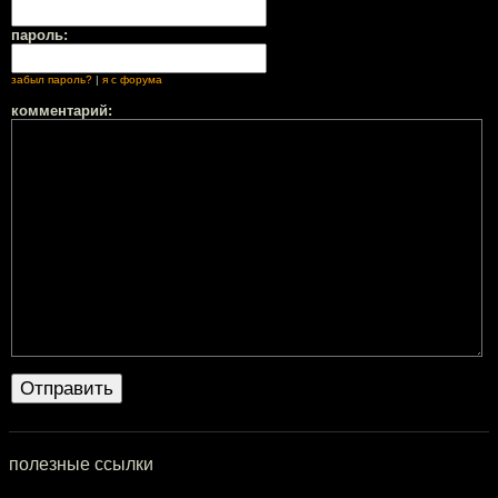
пароль:
забыл пароль?
|
я с форума
комментарий:
полезные ссылки