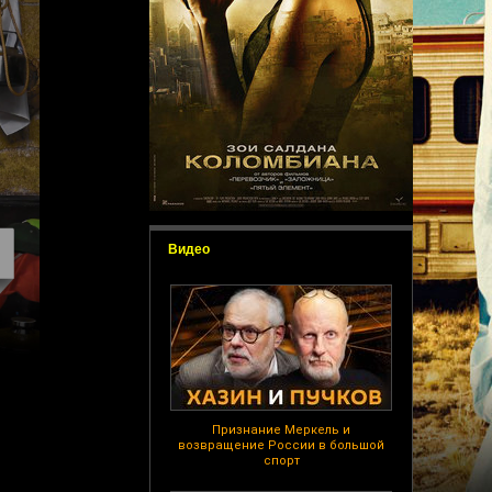
Видео
Признание Меркель и
возвращение России в большой
спорт