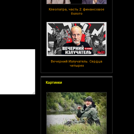
Клеопатра, часть 2: финансовое
болото
Вечерний Излучатель: Сердца
четырех
Картинки