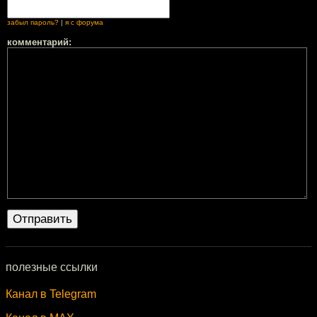
забыл пароль?
|
я с форума
комментарий:
полезные ссылки
Канал в Telegram