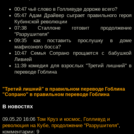
00:47 чьё слово в Голливуде дороже всего?
05:47 Адам Драйвер сыграет правильного героя
Кубинской революции
07:38 Сталлоне готовит продолжение
"Разрушителя"
09:35 как поставить прослушку в доме
мафиозного босса?
10:47 Семья Сопрано прощается с бабушкой
Ливией
11:39 комедия для взрослых "Третий лишний" в
переводе Гоблина
"Третий лишний" в правильном переводе Гоблина
"Сопрано" в правильном переводе Гоблина
В новостях
09.05.20 16:06
Том Круз и космос, Голливуд и
революция на Кубе, продолжение "Разрушителя"
,
комментарии: 9