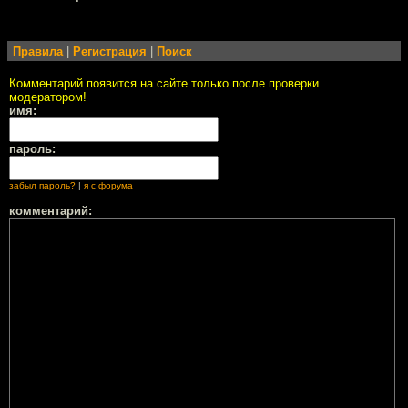
Правила
|
Регистрация
|
Поиск
Комментарий появится на сайте только после проверки
модератором!
имя:
пароль:
забыл пароль?
|
я с форума
комментарий: