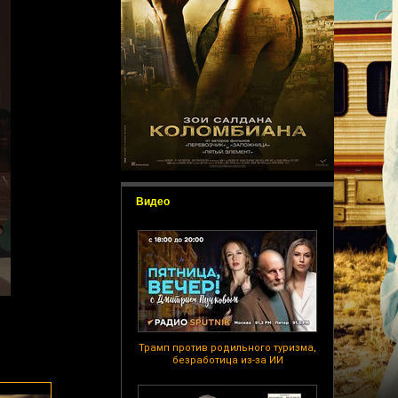
Видео
Трамп против родильного туризма,
безработица из-за ИИ