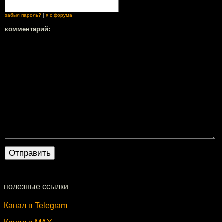
забыл пароль?
|
я с форума
комментарий:
полезные ссылки
Канал в Telegram