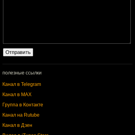
полезные ссылки
Канал в Telegram
Канал в MAX
Группа в Контакте
Канал на Rutube
Канал в Дзен