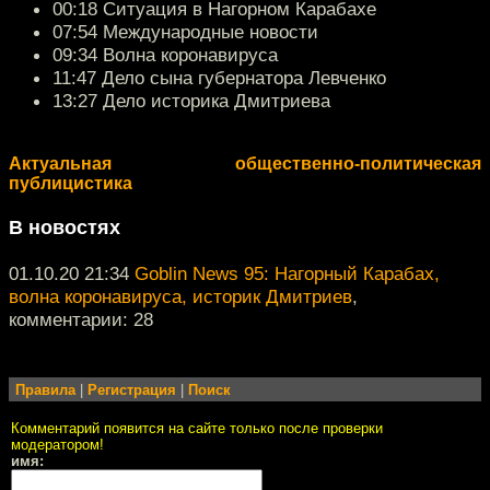
00:18 Ситуация в Нагорном Карабахе
07:54 Международные новости
09:34 Волна коронавируса
11:47 Дело сына губернатора Левченко
13:27 Дело историка Дмитриева
Актуальная общественно-политическая
публицистика
В новостях
01.10.20 21:34
Goblin News 95: Нагорный Карабах,
волна коронавируса, историк Дмитриев
,
комментарии: 28
Правила
|
Регистрация
|
Поиск
Комментарий появится на сайте только после проверки
модератором!
имя: