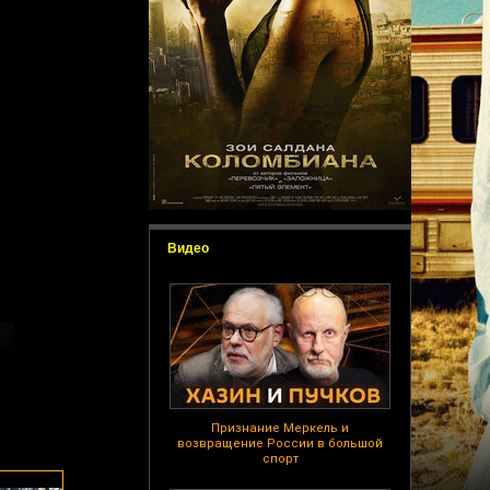
Видео
Признание Меркель и
возвращение России в большой
спорт