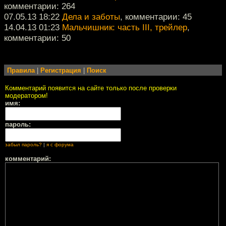
комментарии: 264
07.05.13 18:22
Дела и заботы
, комментарии: 45
14.04.13 01:23
Мальчишник: часть III, трейлер
,
комментарии: 50
Правила
|
Регистрация
|
Поиск
Комментарий появится на сайте только после проверки
модератором!
имя:
пароль:
забыл пароль?
|
я с форума
комментарий: