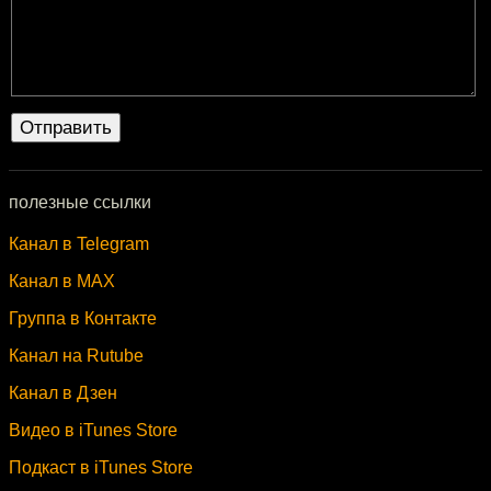
полезные ссылки
Канал в Telegram
Канал в MAX
Группа в Контакте
Канал на Rutube
Канал в Дзен
Видео в iTunes Store
Подкаст в iTunes Store