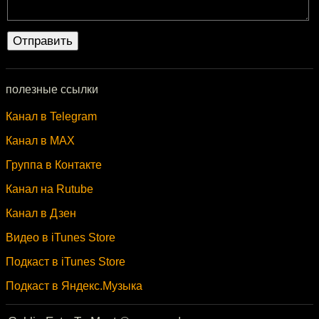
полезные ссылки
Канал в Telegram
Канал в MAX
Группа в Контакте
Канал на Rutube
Канал в Дзен
Видео в iTunes Store
Подкаст в iTunes Store
Подкаст в Яндекс.Музыка