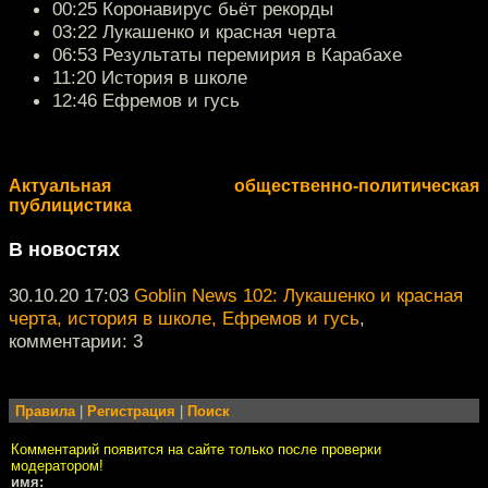
00:25 Коронавирус бьёт рекорды
03:22 Лукашенко и красная черта
06:53 Результаты перемирия в Карабахе
11:20 История в школе
12:46 Ефремов и гусь
Актуальная общественно-политическая
публицистика
В новостях
30.10.20 17:03
Goblin News 102: Лукашенко и красная
черта, история в школе, Ефремов и гусь
,
комментарии: 3
Правила
|
Регистрация
|
Поиск
Комментарий появится на сайте только после проверки
модератором!
имя: