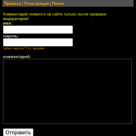
Правила
|
Регистрация
|
Поиск
Комментарий появится на сайте только после проверки
модератором!
имя:
пароль:
забыл пароль?
|
я с форума
комментарий: